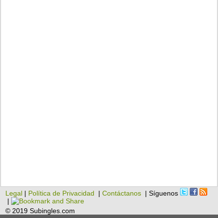
Legal
|
Política de Privacidad
|
Contáctanos
| Síguenos
|
© 2019 Subingles.com