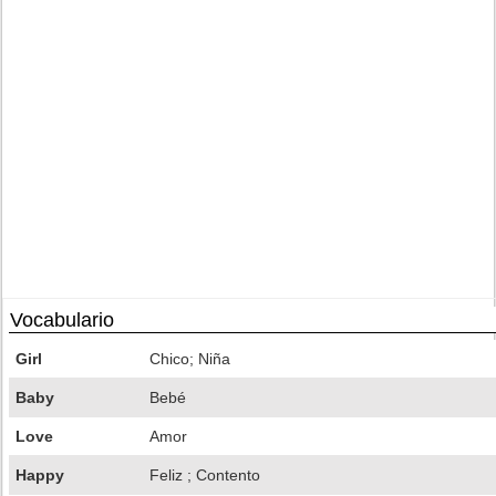
Vocabulario
Girl
Chico; Niña
Baby
Bebé
Love
Amor
Happy
Feliz ; Contento