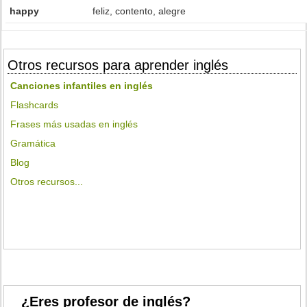
happy
feliz, contento, alegre
Otros recursos para aprender inglés
Canciones infantiles en inglés
Flashcards
Frases más usadas en inglés
Gramática
Blog
Otros recursos...
¿Eres profesor de inglés?