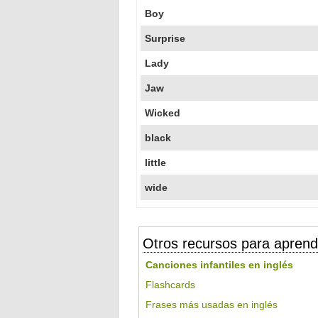
Boy
Surprise
Lady
Jaw
Wicked
black
little
wide
Otros recursos para aprend
Canciones infantiles en inglés
Flashcards
Frases más usadas en inglés