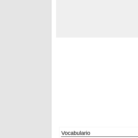
Vocabulario