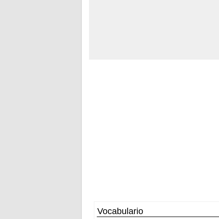
Vocabulario