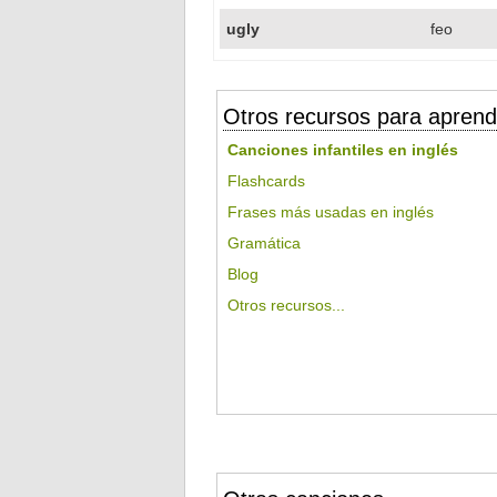
ugly
feo
Otros recursos para aprend
Canciones infantiles en inglés
Flashcards
Frases más usadas en inglés
Gramática
Blog
Otros recursos...