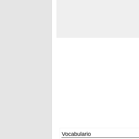
Vocabulario