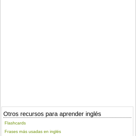
Otros recursos para aprender inglés
Flashcards
Frases más usadas en inglés