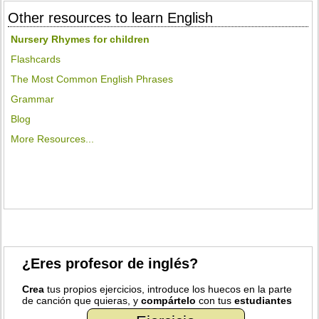
Other resources to learn English
Nursery Rhymes for children
Flashcards
The Most Common English Phrases
Grammar
Blog
More Resources...
¿Eres profesor de inglés?
Crea
tus propios ejercicios, introduce los huecos en la parte
de canción que quieras, y
compártelo
con tus
estudiantes