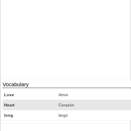
Vocabulary
Love
Amor
Heart
Corazón
long
largo