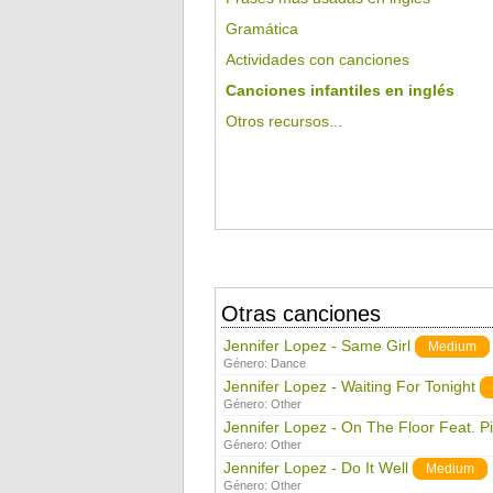
Gramática
Actividades con canciones
Canciones infantiles en inglés
Otros recursos...
Otras canciones
Jennifer Lopez - Same Girl
Medium
Género:
Dance
Jennifer Lopez - Waiting For Tonight
Género:
Other
Jennifer Lopez - On The Floor Feat. Pi
Género:
Other
Jennifer Lopez - Do It Well
Medium
Género:
Other