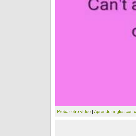
Probar otro vídeo
|
Aprender inglés con 