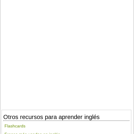
Otros recursos para aprender inglés
Flashcards