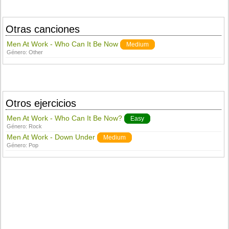
Otras canciones
Men At Work - Who Can It Be Now
Medium
Género:
Other
Otros ejercicios
Men At Work - Who Can It Be Now?
Easy
Género:
Rock
Men At Work - Down Under
Medium
Género:
Pop