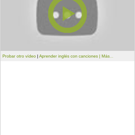
Probar otro vídeo
|
Aprender inglés con canciones |
Más...