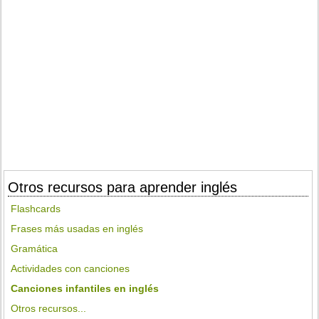
Otros recursos para aprender inglés
Flashcards
Frases más usadas en inglés
Gramática
Actividades con canciones
Canciones infantiles en inglés
Otros recursos...