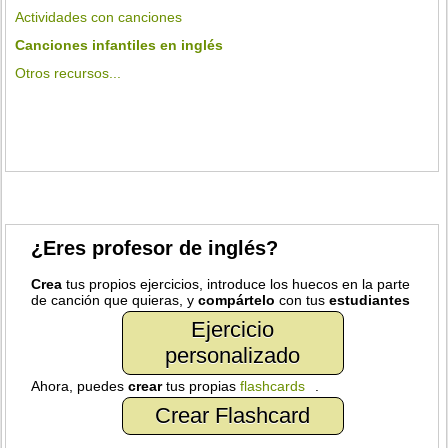
Actividades con canciones
Canciones infantiles en inglés
Otros recursos...
¿Eres profesor de inglés?
Crea
tus propios ejercicios, introduce los huecos en la parte
de canción que quieras, y
compártelo
con tus
estudiantes
Ejercicio
personalizado
Ahora, puedes
crear
tus propias
flashcards
.
Crear Flashcard