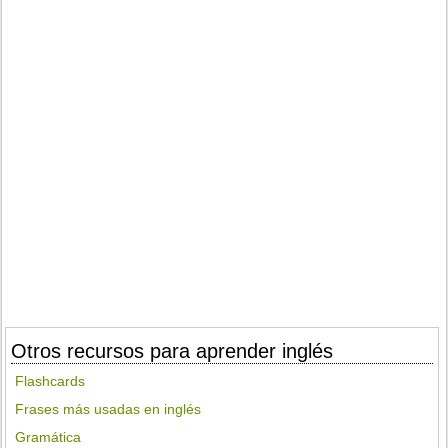
Otros recursos para aprender inglés
Flashcards
Frases más usadas en inglés
Gramática