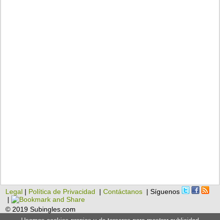
Legal
|
Política de Privacidad
|
Contáctanos
| Síguenos
|
© 2019 Subingles.com