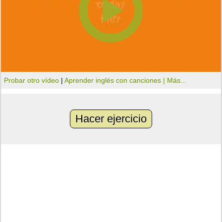
Probar otro vídeo
|
Aprender inglés con canciones |
Más...
Hacer ejercicio