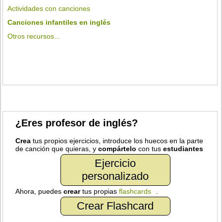
Actividades con canciones
Canciones infantiles en inglés
Otros recursos...
¿Eres profesor de inglés?
Crea
tus propios ejercicios, introduce los huecos en la parte
de canción que quieras, y
compártelo
con tus
estudiantes
Ejercicio
personalizado
Ahora, puedes
crear
tus propias
flashcards
.
Crear Flashcard