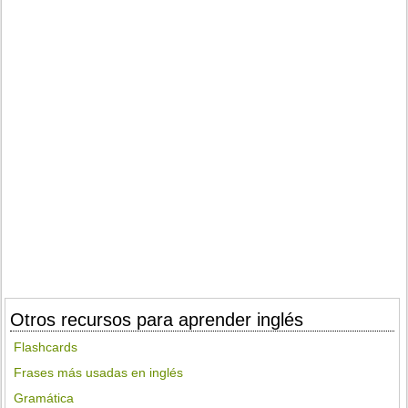
Otros recursos para aprender inglés
Flashcards
Frases más usadas en inglés
Gramática