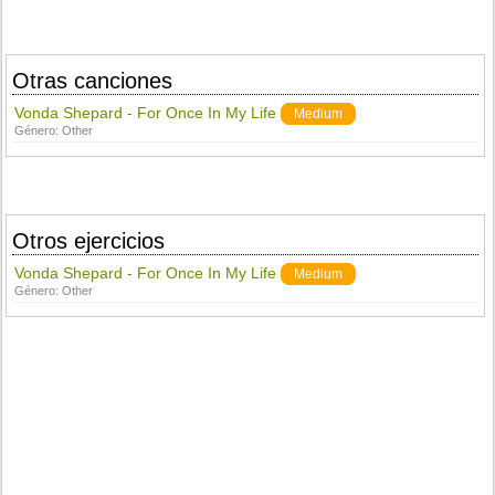
Otras canciones
Vonda Shepard - For Once In My Life
Medium
Género:
Other
Otros ejercicios
Vonda Shepard - For Once In My Life
Medium
Género:
Other