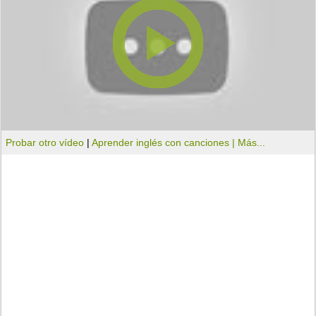
Probar otro vídeo
|
Aprender inglés con canciones |
Más...