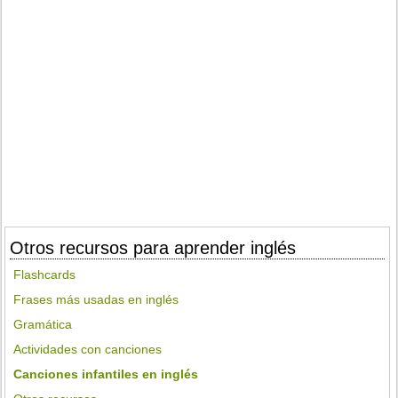
Otros recursos para aprender inglés
Flashcards
Frases más usadas en inglés
Gramática
Actividades con canciones
Canciones infantiles en inglés