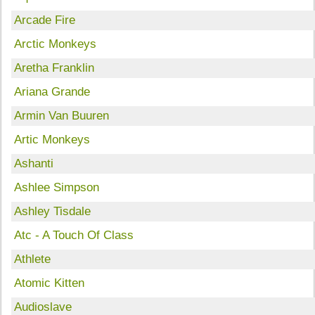
Arcade Fire
Arctic Monkeys
Aretha Franklin
Ariana Grande
Armin Van Buuren
Artic Monkeys
Ashanti
Ashlee Simpson
Ashley Tisdale
Atc - A Touch Of Class
Athlete
Atomic Kitten
Audioslave