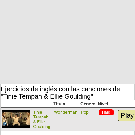
Ejercicios de inglés con las canciones de
"Tinie Tempah & Ellie Goulding"
Título
Género
Nivel
Tinie
Wonderman
Pop
Hard
Play
Tempah
& Ellie
Goulding