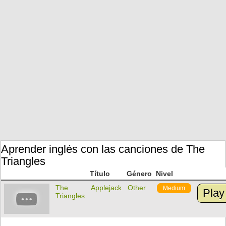
Aprender inglés con las canciones de The
Triangles
Título
Género
Nivel
The
Applejack
Other
Medium
Play
Triangles