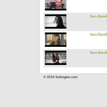
Sara Bareil
Sara Bareil
Sara Bareil
© 2019 Subingles.com