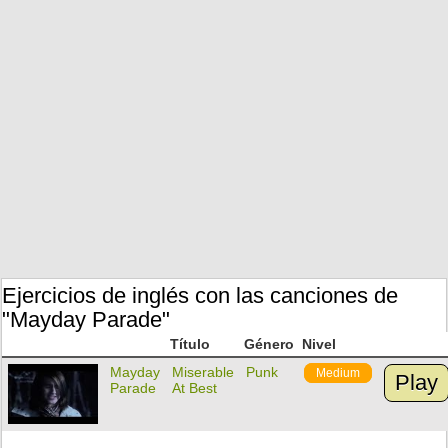
Ejercicios de inglés con las canciones de
"Mayday Parade"
Título
Género
Nivel
Mayday
Miserable
Punk
Medium
Play
Parade
At Best