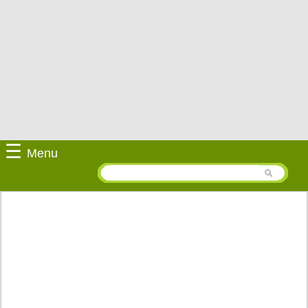
☰
Menu