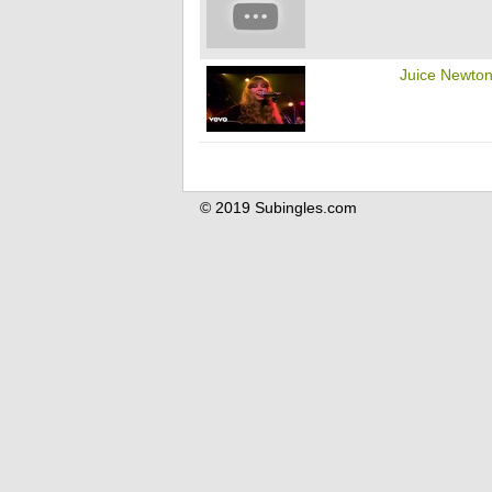
Juice Newto
© 2019 Subingles.com