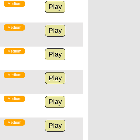
Medium
Play
Medium
Play
Medium
Play
Medium
Play
Medium
Play
Medium
Play