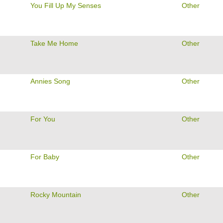
You Fill Up My Senses
Other
Take Me Home
Other
Annies Song
Other
For You
Other
For Baby
Other
Rocky Mountain
Other