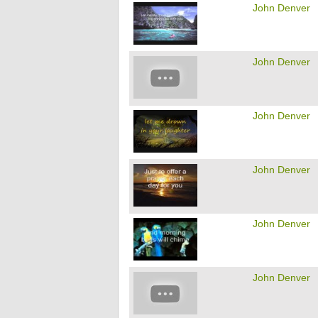
John Denver
John Denver
John Denver
John Denver
John Denver
John Denver