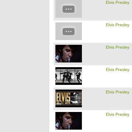
Elvis Presley
Elvis Presley
Elvis Presley
Elvis Presley
Elvis Presley
Elvis Presley