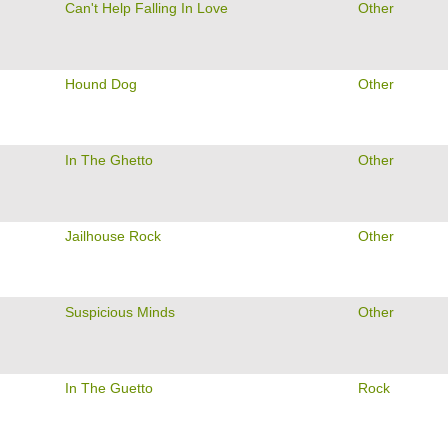
Can't Help Falling In Love
Other
Hound Dog
Other
In The Ghetto
Other
Jailhouse Rock
Other
Suspicious Minds
Other
In The Guetto
Rock