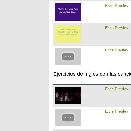
Elvis Presley
Elvis Presley
Elvis Presley
Ejercicios de inglés con las canc
Elvis Presley
Elvis Presley