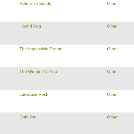
Return To Sender
Other
Hound Dog
Other
The Impossible Dream
Other
The Wonder Of You
Other
Jailhouse Rock
Other
Only You
Other