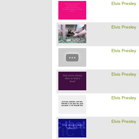
Elvis Presley
Elvis Presley
Elvis Presley
Elvis Presley
Elvis Presley
Elvis Presley