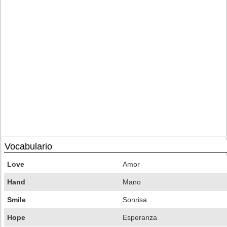
Vocabulario
Love
Amor
Hand
Mano
Smile
Sonrisa
Hope
Esperanza