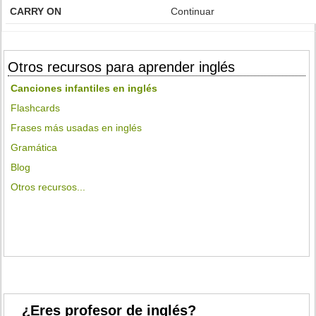
CARRY ON
Continuar
Otros recursos para aprender inglés
Canciones infantiles en inglés
Flashcards
Frases más usadas en inglés
Gramática
Blog
Otros recursos...
¿Eres profesor de inglés?