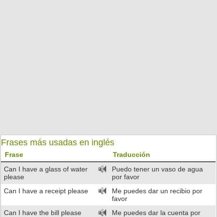
Frases más usadas en inglés
Frase
Traducción
Can I have a glass of water
Puedo tener un vaso de agua
please
por favor
Can I have a receipt please
Me puedes dar un recibio por
favor
Can I have the bill please
Me puedes dar la cuenta por