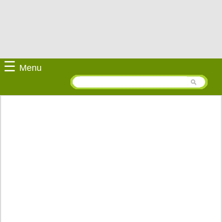
☰
Menu