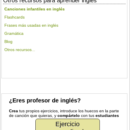
Otros recursos para aprender inglés
Canciones infantiles en inglés
Flashcards
Frases más usadas en inglés
Gramática
Blog
Otros recursos...
¿Eres profesor de inglés?
Crea
tus propios ejercicios, introduce los huecos en la parte
de canción que quieras, y
compártelo
con tus
estudiantes
Ejercicio