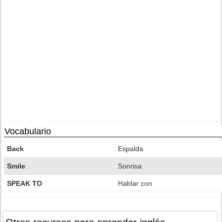
Vocabulario
Back
Espalda
Smile
Sonrisa
SPEAK TO
Hablar con