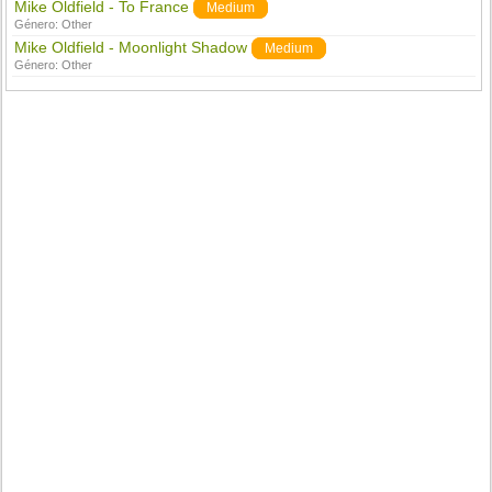
Mike Oldfield - To France
Medium
Género:
Other
Mike Oldfield - Moonlight Shadow
Medium
Género:
Other