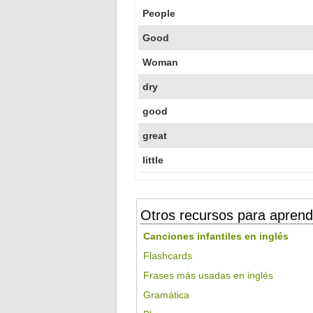
People
Good
Woman
dry
good
great
little
Otros recursos para aprend
Canciones infantiles en inglés
Flashcards
Frases más usadas en inglés
Gramática