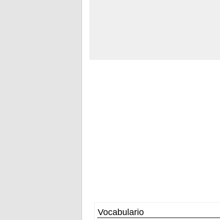
Vocabulario