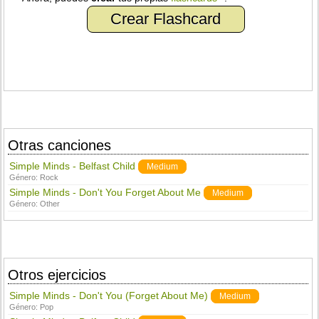
Crear Flashcard
Otras canciones
Simple Minds - Belfast Child
Medium
Género:
Rock
Simple Minds - Don't You Forget About Me
Medium
Género:
Other
Otros ejercicios
Simple Minds - Don't You (Forget About Me)
Medium
Género:
Pop