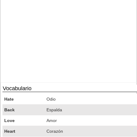
Vocabulario
Hate
Odio
Back
Espalda
Love
Amor
Heart
Corazón