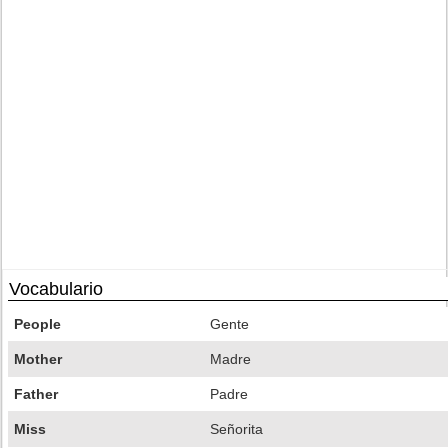
Vocabulario
People
Gente
Mother
Madre
Father
Padre
Miss
Señorita