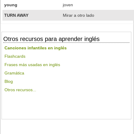
young
joven
TURN AWAY
Mirar a otro lado
Otros recursos para aprender inglés
Canciones infantiles en inglés
Flashcards
Frases más usadas en inglés
Gramática
Blog
Otros recursos...