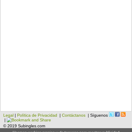
Legal
|
Política de Privacidad
|
Contáctanos
| Síguenos
|
© 2019 Subingles.com