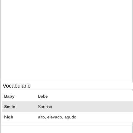
Vocabulario
Baby
Bebé
Smile
Sonrisa
high
alto, elevado, agudo