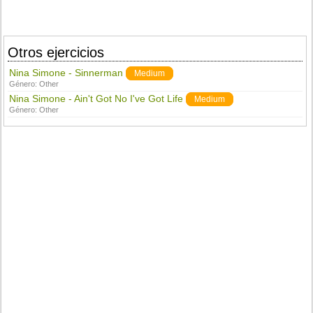
Otros ejercicios
Nina Simone - Sinnerman
Medium
Género:
Other
Nina Simone - Ain't Got No I've Got Life
Medium
Género:
Other