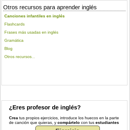
Otros recursos para aprender inglés
Canciones infantiles en inglés
Flashcards
Frases más usadas en inglés
Gramática
Blog
Otros recursos...
¿Eres profesor de inglés?
Crea
tus propios ejercicios, introduce los huecos en la parte
de canción que quieras, y
compártelo
con tus
estudiantes