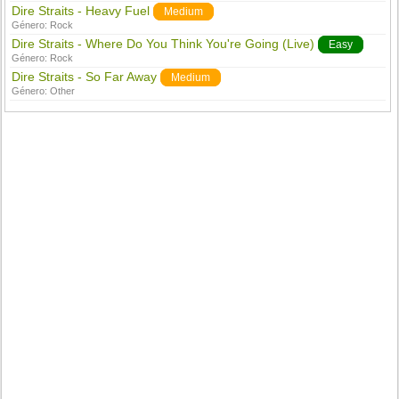
Dire Straits - Heavy Fuel
Medium
Género:
Rock
Dire Straits - Where Do You Think You're Going (Live)
Easy
Género:
Rock
Dire Straits - So Far Away
Medium
Género:
Other