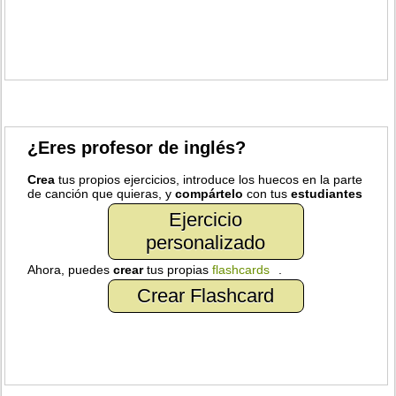
¿Eres profesor de inglés?
Crea
tus propios ejercicios, introduce los huecos en la parte
de canción que quieras, y
compártelo
con tus
estudiantes
Ejercicio
personalizado
Ahora, puedes
crear
tus propias
flashcards
.
Crear Flashcard