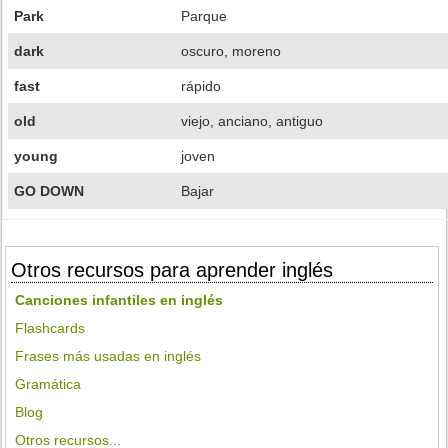
Park
Parque
dark
oscuro, moreno
fast
rápido
old
viejo, anciano, antiguo
young
joven
GO DOWN
Bajar
Otros recursos para aprender inglés
Canciones infantiles en inglés
Flashcards
Frases más usadas en inglés
Gramática
Blog
Otros recursos...