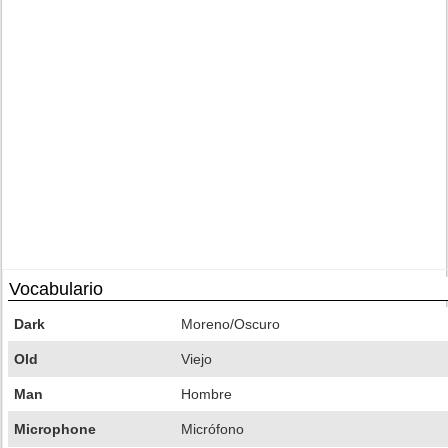
Vocabulario
Dark
Moreno/Oscuro
Old
Viejo
Man
Hombre
Microphone
Micrófono