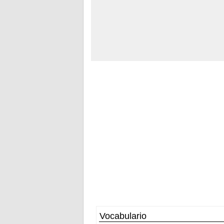
Vocabulario