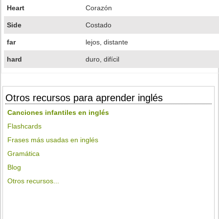
Heart
Corazón
Side
Costado
far
lejos, distante
hard
duro, difícil
Otros recursos para aprender inglés
Canciones infantiles en inglés
Flashcards
Frases más usadas en inglés
Gramática
Blog
Otros recursos...