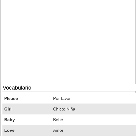
Vocabulario
Please
Por favor
Girl
Chico; Niña
Baby
Bebé
Love
Amor