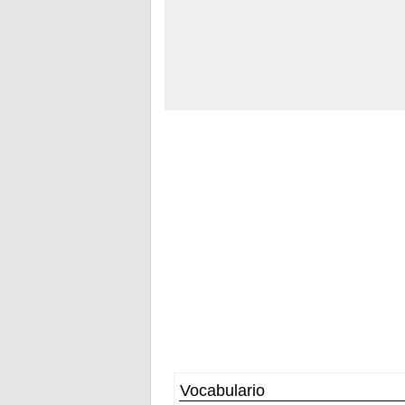
Vocabulario