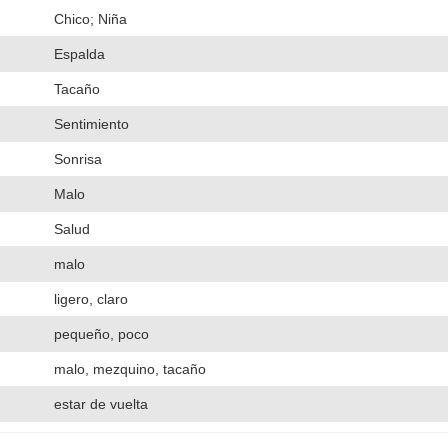
Chico; Niña
Espalda
Tacaño
Sentimiento
Sonrisa
Malo
Salud
malo
ligero, claro
pequeño, poco
malo, mezquino, tacaño
estar de vuelta