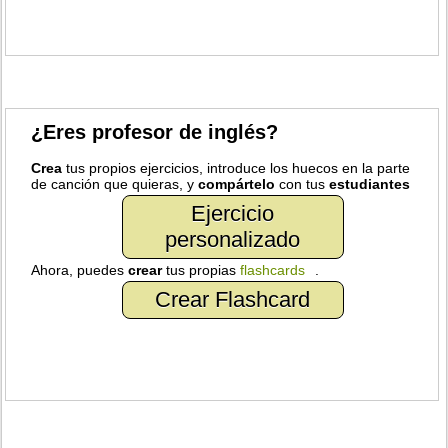
¿Eres profesor de inglés?
Crea
tus propios ejercicios, introduce los huecos en la parte
de canción que quieras, y
compártelo
con tus
estudiantes
Ejercicio
personalizado
Ahora, puedes
crear
tus propias
flashcards
.
Crear Flashcard