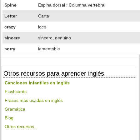
Spine
Espina dorsal ; Columna vertebral
Letter
Carta
crazy
loco
sincere
sincero, genuino
sorry
lamentable
Otros recursos para aprender inglés
Canciones infantiles en inglés
Flashcards
Frases más usadas en inglés
Gramática
Blog
Otros recursos...