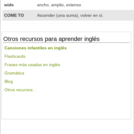
wide
ancho, amplio, extenso
COME TO
Ascender (una suma), volver en sí.
Otros recursos para aprender inglés
Canciones infantiles en inglés
Flashcards
Frases más usadas en inglés
Gramática
Blog
Otros recursos...