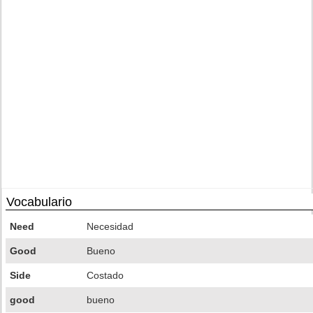
Vocabulario
Need
Necesidad
Good
Bueno
Side
Costado
good
bueno