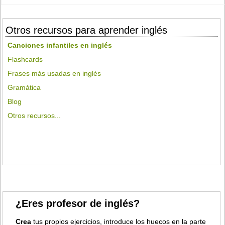
Otros recursos para aprender inglés
Canciones infantiles en inglés
Flashcards
Frases más usadas en inglés
Gramática
Blog
Otros recursos...
¿Eres profesor de inglés?
Crea
tus propios ejercicios, introduce los huecos en la parte