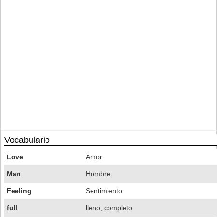
Vocabulario
Love
Amor
Man
Hombre
Feeling
Sentimiento
full
lleno, completo