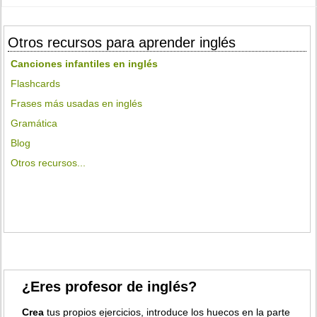
Otros recursos para aprender inglés
Canciones infantiles en inglés
Flashcards
Frases más usadas en inglés
Gramática
Blog
Otros recursos...
¿Eres profesor de inglés?
Crea
tus propios ejercicios, introduce los huecos en la parte