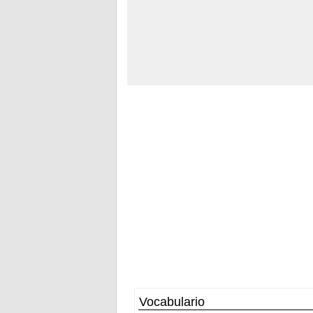
Vocabulario