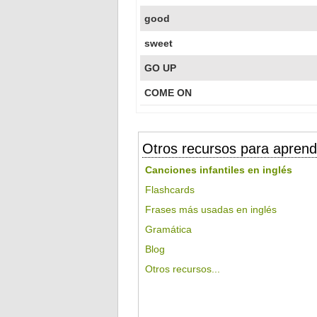
good
sweet
GO UP
COME ON
Otros recursos para aprend
Canciones infantiles en inglés
Flashcards
Frases más usadas en inglés
Gramática
Blog
Otros recursos...