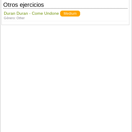
Otros ejercicios
Duran Duran - Come Undone
Medium
Género:
Other