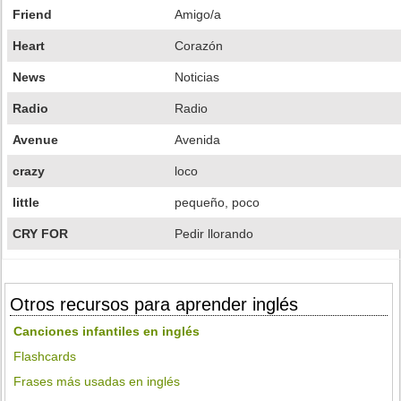
Friend
Amigo/a
Heart
Corazón
News
Noticias
Radio
Radio
Avenue
Avenida
crazy
loco
little
pequeño, poco
CRY FOR
Pedir llorando
Otros recursos para aprender inglés
Canciones infantiles en inglés
Flashcards
Frases más usadas en inglés