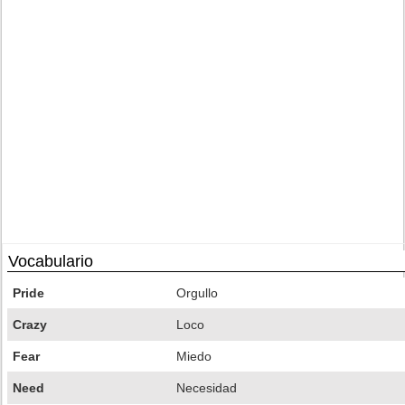
Vocabulario
Pride
Orgullo
Crazy
Loco
Fear
Miedo
Need
Necesidad