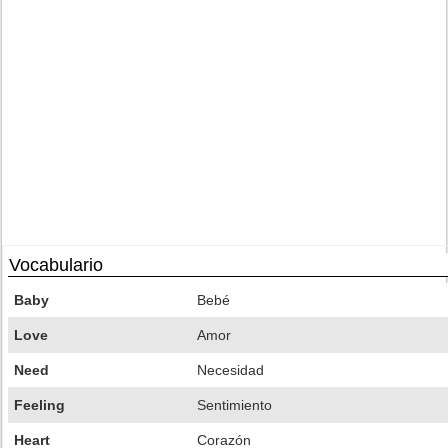
Vocabulario
Baby
Bebé
Love
Amor
Need
Necesidad
Feeling
Sentimiento
Heart
Corazón