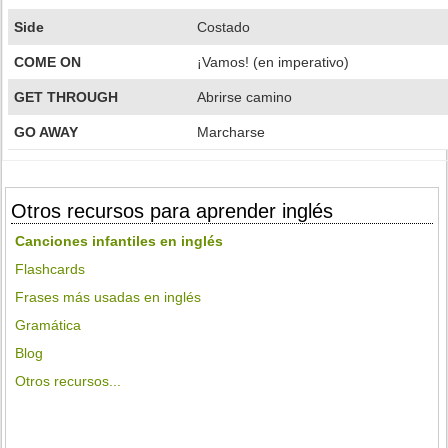
Side
Costado
COME ON
¡Vamos! (en imperativo)
GET THROUGH
Abrirse camino
GO AWAY
Marcharse
Otros recursos para aprender inglés
Canciones infantiles en inglés
Flashcards
Frases más usadas en inglés
Gramática
Blog
Otros recursos...