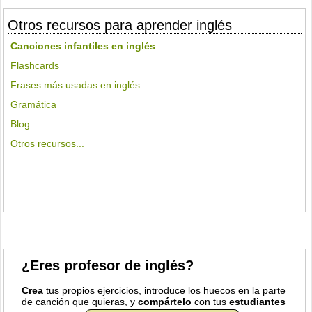
Otros recursos para aprender inglés
Canciones infantiles en inglés
Flashcards
Frases más usadas en inglés
Gramática
Blog
Otros recursos...
¿Eres profesor de inglés?
Crea
tus propios ejercicios, introduce los huecos en la parte
de canción que quieras, y
compártelo
con tus
estudiantes