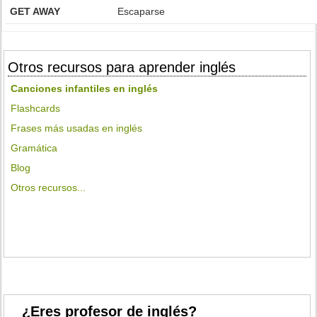
GET AWAY
Escaparse
Otros recursos para aprender inglés
Canciones infantiles en inglés
Flashcards
Frases más usadas en inglés
Gramática
Blog
Otros recursos...
¿Eres profesor de inglés?