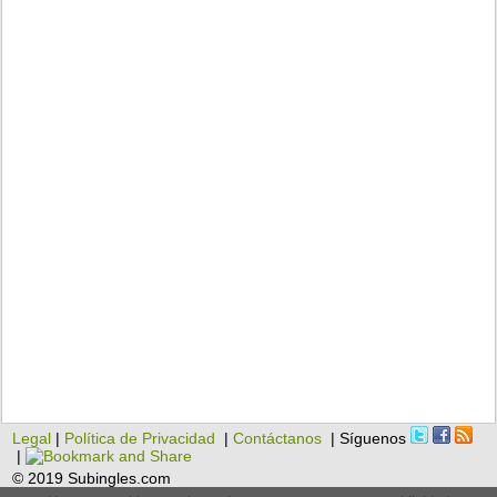
Legal
|
Política de Privacidad
|
Contáctanos
| Síguenos
|
© 2019 Subingles.com