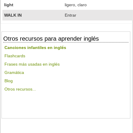
light
ligero, claro
WALK IN
Entrar
Otros recursos para aprender inglés
Canciones infantiles en inglés
Flashcards
Frases más usadas en inglés
Gramática
Blog
Otros recursos...