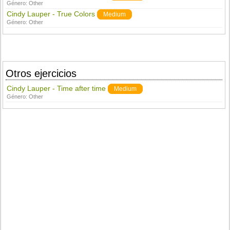
Género:
Other
Cindy Lauper - True Colors
Medium
Género:
Other
Otros ejercicios
Cindy Lauper - Time after time
Medium
Género:
Other