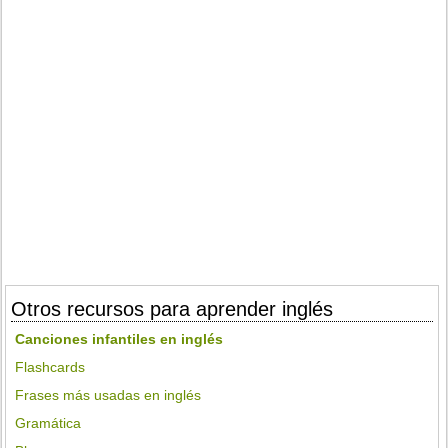
Otros recursos para aprender inglés
Canciones infantiles en inglés
Flashcards
Frases más usadas en inglés
Gramática