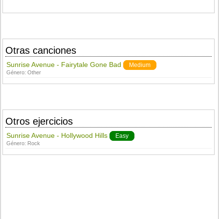
Otras canciones
Sunrise Avenue - Fairytale Gone Bad
Medium
Género:
Other
Otros ejercicios
Sunrise Avenue - Hollywood Hills
Easy
Género:
Rock