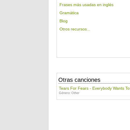
Frases más usadas en inglés
Gramática
Blog
Otros recursos...
Otras canciones
Tears For Fears - Everybody Wants To
Género:
Other