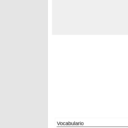
Vocabulario