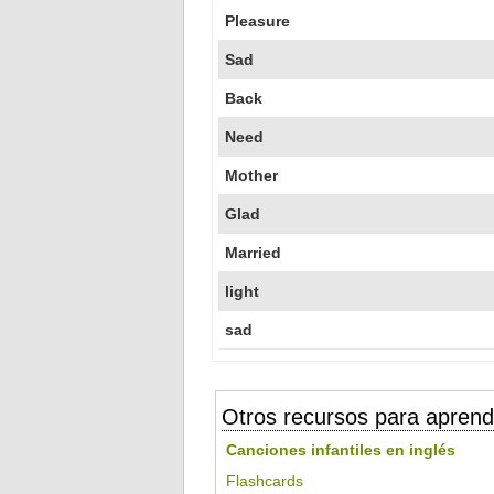
Pleasure
Sad
Back
Need
Mother
Glad
Married
light
sad
Otros recursos para aprend
Canciones infantiles en inglés
Flashcards