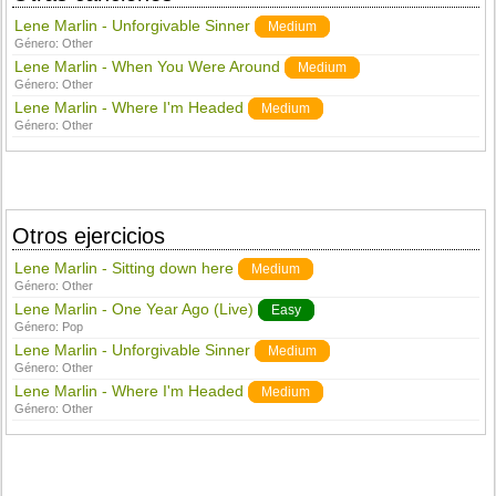
Lene Marlin - Unforgivable Sinner
Medium
Género:
Other
Lene Marlin - When You Were Around
Medium
Género:
Other
Lene Marlin - Where I'm Headed
Medium
Género:
Other
Otros ejercicios
Lene Marlin - Sitting down here
Medium
Género:
Other
Lene Marlin - One Year Ago (Live)
Easy
Género:
Pop
Lene Marlin - Unforgivable Sinner
Medium
Género:
Other
Lene Marlin - Where I'm Headed
Medium
Género:
Other