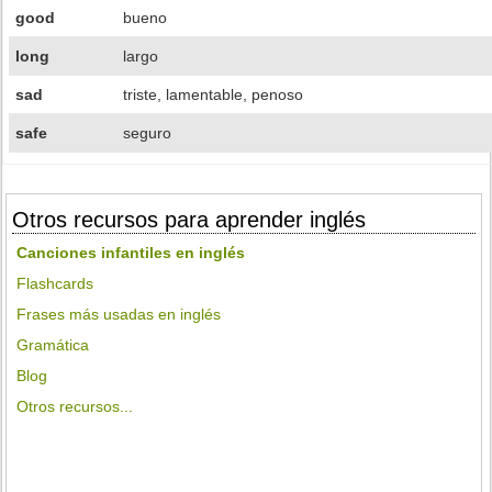
good
bueno
long
largo
sad
triste, lamentable, penoso
safe
seguro
Otros recursos para aprender inglés
Canciones infantiles en inglés
Flashcards
Frases más usadas en inglés
Gramática
Blog
Otros recursos...