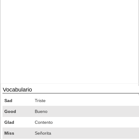
Vocabulario
Sad
Triste
Good
Bueno
Glad
Contento
Miss
Señorita