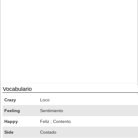
Vocabulario
Crazy
Loco
Feeling
Sentimiento
Happy
Feliz ; Contento
Side
Costado