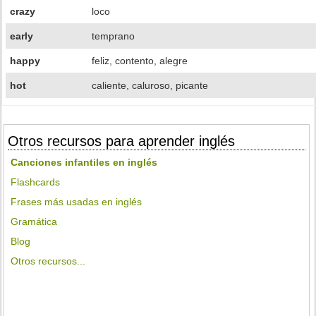
crazy
loco
early
temprano
happy
feliz, contento, alegre
hot
caliente, caluroso, picante
Otros recursos para aprender inglés
Canciones infantiles en inglés
Flashcards
Frases más usadas en inglés
Gramática
Blog
Otros recursos...