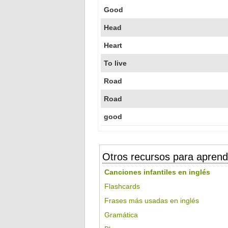
Good
Head
Heart
To live
Road
Road
good
Otros recursos para aprend
Canciones infantiles en inglés
Flashcards
Frases más usadas en inglés
Gramática