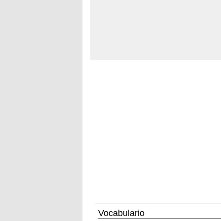
Vocabulario