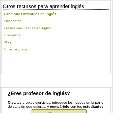
Otros recursos para aprender inglés
Canciones infantiles en inglés
Flashcards
Frases más usadas en inglés
Gramática
Blog
Otros recursos...
¿Eres profesor de inglés?
Crea
tus propios ejercicios, introduce los huecos en la parte
de canción que quieras, y
compártelo
con tus
estudiantes