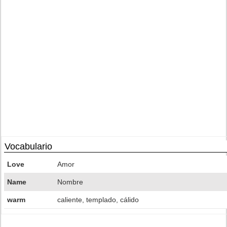
Vocabulario
Love
Amor
Name
Nombre
warm
caliente, templado, cálido