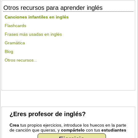
Otros recursos para aprender inglés
Canciones infantiles en inglés
Flashcards
Frases más usadas en inglés
Gramática
Blog
Otros recursos...
¿Eres profesor de inglés?
Crea
tus propios ejercicios, introduce los huecos en la parte
de canción que quieras, y
compártelo
con tus
estudiantes