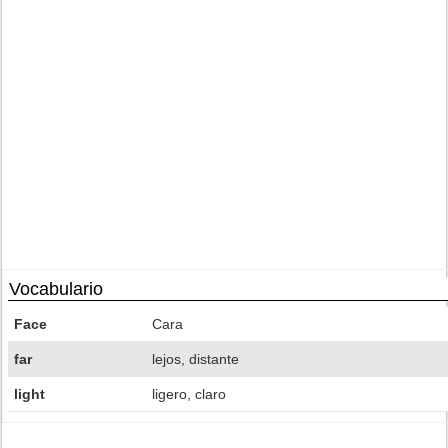
Vocabulario
Face
Cara
far
lejos, distante
light
ligero, claro